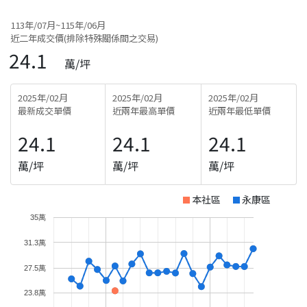
113年/07月~115年/06月
近二年成交價(排除特殊關係間之交易)
24.1
萬/坪
2025年/02月
2025年/02月
2025年/02月
最新成交單價
近兩年最高單價
近兩年最低單價
24.1
24.1
24.1
萬/坪
萬/坪
萬/坪
本社區
永康區
35萬
31.3萬
27.5萬
23.8萬