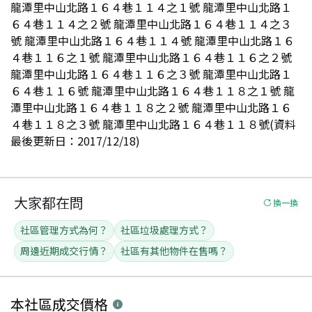
龍潭里中山北路１６４巷１１４之１號 龍潭里中山北路１
６４巷１１４之２號 龍潭里中山北路１６４巷１１４之３
號 龍潭里中山北路１６４巷１１４號 龍潭里中山北路１６
４巷１１６之１號 龍潭里中山北路１６４巷１１６之２號
龍潭里中山北路１６４巷１１６之３號 龍潭里中山北路１
６４巷１１６號 龍潭里中山北路１６４巷１１８之１號 龍
潭里中山北路１６４巷１１８之２號 龍潭里中山北路１６
４巷１１８之３號 龍潭里中山北路１６４巷１１８號(資料
最後更新日：2017/12/18)
大家都在問
換一換
社區管理方式為何？
社區垃圾處理方式？
周邊近期成交行情？
社區有其他物件在售嗎？
本社區
成交價格