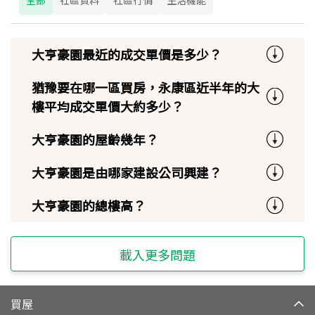
大亨豪園最近的成交單價是多少？
猶豫要在哪一區買房，永康區近半年的大
樓平均成交單價大約多少？
大亨豪園的屋齡幾年？
大亨豪園是由哪家建設公司興建？
大亨豪園的總樓高？
載入更多問題
買屋