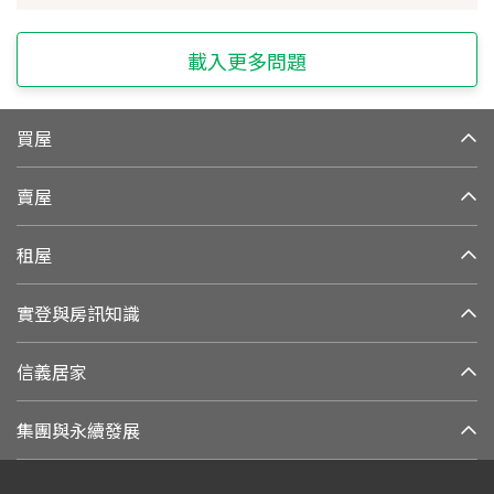
載入更多問題
買屋
賣屋
租屋
實登與房訊知識
信義居家
集團與永續發展