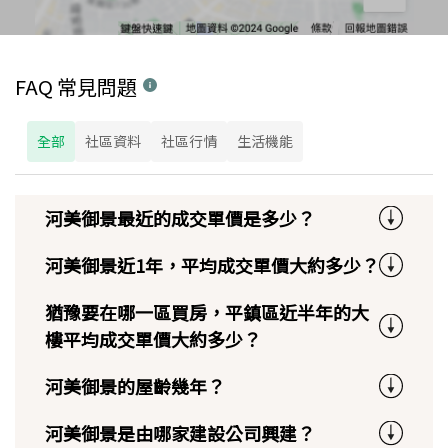
FAQ 常見問題
全部
社區資料
社區行情
生活機能
河美御景最近的成交單價是多少？
河美御景近1年，平均成交單價大約多少？
猶豫要在哪一區買房，平鎮區近半年的大
樓平均成交單價大約多少？
河美御景的屋齡幾年？
河美御景是由哪家建設公司興建？