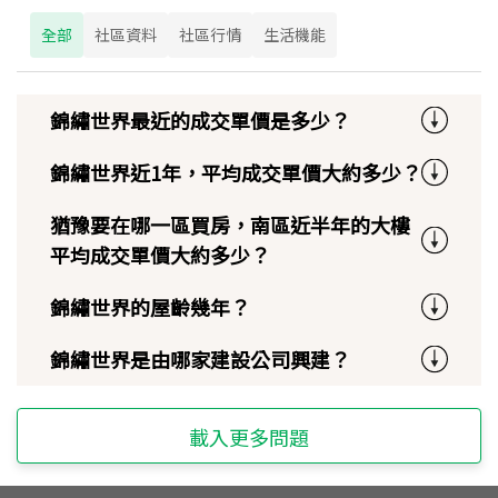
全部
社區資料
社區行情
生活機能
錦繡世界最近的成交單價是多少？
錦繡世界近1年，平均成交單價大約多少？
猶豫要在哪一區買房，南區近半年的大樓
平均成交單價大約多少？
錦繡世界的屋齡幾年？
錦繡世界是由哪家建設公司興建？
載入更多問題