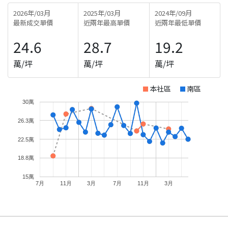
2026年/03月
2025年/03月
2024年/09月
最新成交單價
近兩年最高單價
近兩年最低單價
24.6
28.7
19.2
萬/坪
萬/坪
萬/坪
本社區
南區
30萬
26.3萬
22.5萬
18.8萬
15萬
7月
11月
3月
7月
11月
3月