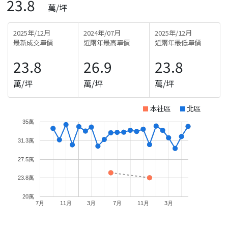
23.8
萬/坪
2025年/12月
2024年/07月
2025年/12月
最新成交單價
近兩年最高單價
近兩年最低單價
23.8
26.9
23.8
萬/坪
萬/坪
萬/坪
本社區
北區
35萬
31.3萬
27.5萬
23.8萬
20萬
7月
11月
3月
7月
11月
3月