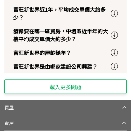
富旺新世界近1年，平均成交單價大約多
少？
猶豫要在哪一區買房，中壢區近半年的大
樓平均成交單價大約多少？
富旺新世界的屋齡幾年？
富旺新世界是由哪家建設公司興建？
載入更多問題
買屋
賣屋