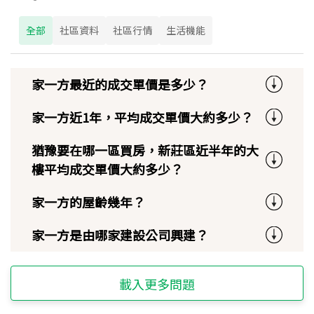
全部
社區資料
社區行情
生活機能
家一方最近的成交單價是多少？
家一方近1年，平均成交單價大約多少？
猶豫要在哪一區買房，新莊區近半年的大
樓平均成交單價大約多少？
家一方的屋齡幾年？
家一方是由哪家建設公司興建？
載入更多問題