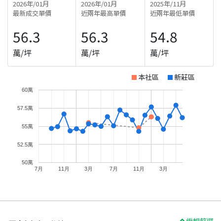
2026年/01月
2026年/01月
2025年/11月
最新成交單價
近兩年最高單價
近兩年最低單價
56.3
56.3
54.8
萬/坪
萬/坪
萬/坪
本社區
新莊區
60萬
57.5萬
55萬
52.5萬
50萬
7月
11月
3月
7月
11月
3月