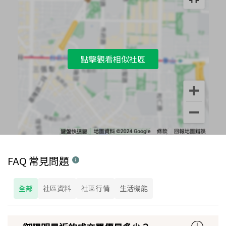
點擊觀看相似社區
FAQ 常見問題
全部
社區資料
社區行情
生活機能