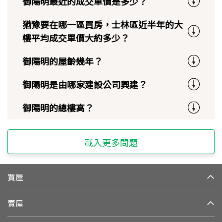
御陽明最近的成交單價是多少？
猶豫要在哪一區買房，士林區近半年的大
樓平均成交單價大約多少？
御陽明的屋齡幾年？
御陽明是由哪家建設公司興建？
御陽明的總樓高？
載入更多問題
買屋
賣屋