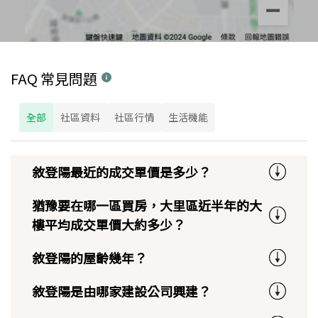
FAQ 常見問題
全部
社區資料
社區行情
生活機能
敘登陽最近的成交單價是多少？
猶豫要在哪一區買房，大里區近半年的大
樓平均成交單價大約多少？
敘登陽的屋齡幾年？
敘登陽是由哪家建設公司興建？