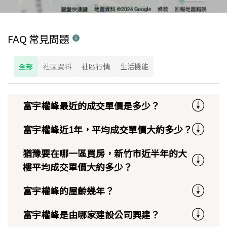
FAQ 常見問題
全部
社區資料
社區行情
生活機能
富宇權峰最近的成交單價是多少？
富宇權峰近1年，平均成交單價大約多少？
猶豫要在哪一區買房，新竹市近半年的大
樓平均成交單價大約多少？
富宇權峰的屋齡幾年？
富宇權峰是由哪家建設公司興建？