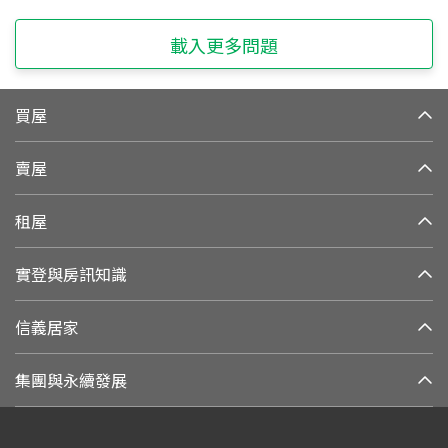
載入更多問題
買屋
賣屋
租屋
實登與房訊知識
信義居家
集團與永續發展