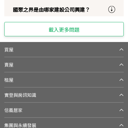
國聚之界是由哪家建設公司興建？
載入更多問題
買屋
賣屋
租屋
實登與房訊知識
信義居家
集團與永續發展