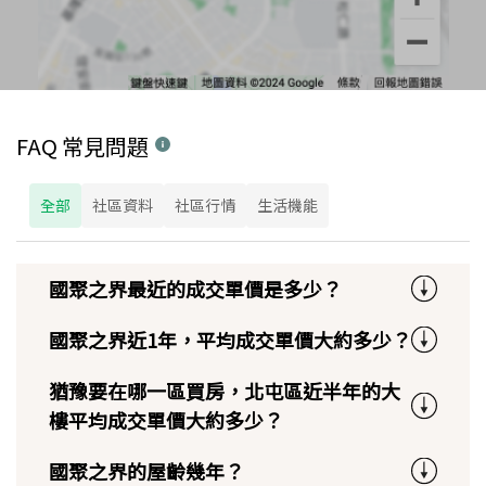
FAQ 常見問題
全部
社區資料
社區行情
生活機能
國聚之界最近的成交單價是多少？
國聚之界近1年，平均成交單價大約多少？
猶豫要在哪一區買房，北屯區近半年的大
樓平均成交單價大約多少？
國聚之界的屋齡幾年？