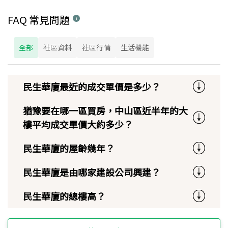
FAQ 常見問題
全部
社區資料
社區行情
生活機能
民生華廈最近的成交單價是多少？
猶豫要在哪一區買房，中山區近半年的大
樓平均成交單價大約多少？
民生華廈的屋齡幾年？
民生華廈是由哪家建設公司興建？
民生華廈的總樓高？