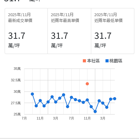
2025年/11月
2025年/11月
2025年/11月
最新成交單價
近兩年最高單價
近兩年最低單價
31.7
31.7
31.7
萬/坪
萬/坪
萬/坪
本社區
桃園區
35萬
32.5萬
30萬
27.5萬
25萬
7月
11月
3月
7月
11月
3月