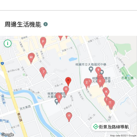
周邊生活機能
街景及路線導航