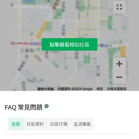
點擊觀看相似社區
FAQ 常見問題
全部
社區資料
社區行情
生活機能