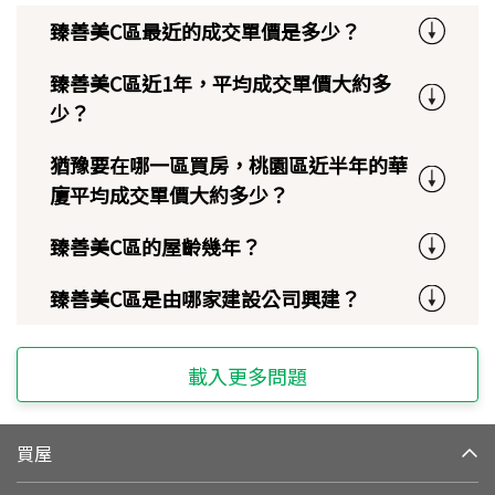
臻善美C區最近的成交單價是多少？
臻善美C區近1年，平均成交單價大約多
少？
猶豫要在哪一區買房，桃園區近半年的華
廈平均成交單價大約多少？
臻善美C區的屋齡幾年？
臻善美C區是由哪家建設公司興建？
載入更多問題
買屋