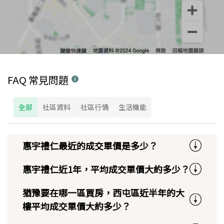
FAQ 常見問題
全部
社區資料
社區行情
生活機能
惠宇禮仁最近的成交單價是多少？
惠宇禮仁近1年，平均成交單價大約多少？
猶豫要在哪一區買房，西屯區近半年的大
樓平均成交單價大約多少？