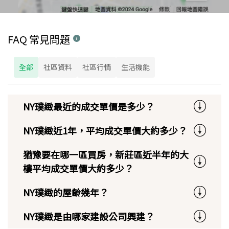
FAQ 常見問題
全部
社區資料
社區行情
生活機能
NY璞緻最近的成交單價是多少？
NY璞緻近1年，平均成交單價大約多少？
猶豫要在哪一區買房，新莊區近半年的大
樓平均成交單價大約多少？
NY璞緻的屋齡幾年？
NY璞緻是由哪家建設公司興建？