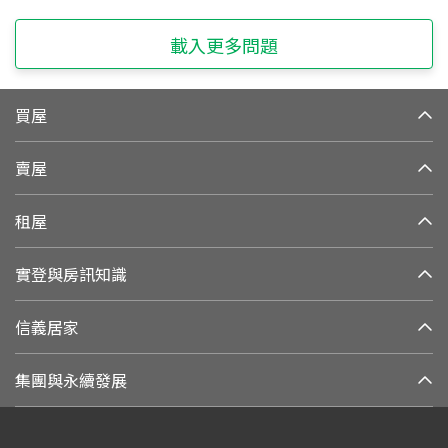
載入更多問題
買屋
賣屋
租屋
實登與房訊知識
信義居家
集團與永續發展