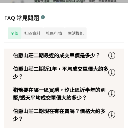
FAQ 常見問題
全部
社區資料
社區行情
生活機能
伯爵山莊二期最近的成交單價是多少？
伯爵山莊二期近1年，平均成交單價大約多
少？
猶豫要在哪一區買房，汐止區近半年的別
墅/透天平均成交單價大約多少？
伯爵山莊二期現在有在賣嗎？價格大約多
少？