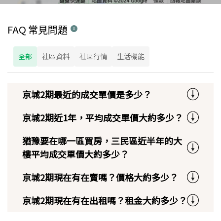
FAQ 常見問題
全部
社區資料
社區行情
生活機能
京城2期最近的成交單價是多少？
京城2期近1年，平均成交單價大約多少？
猶豫要在哪一區買房，三民區近半年的大
樓平均成交單價大約多少？
京城2期現在有在賣嗎？價格大約多少？
京城2期現在有在出租嗎？租金大約多少？