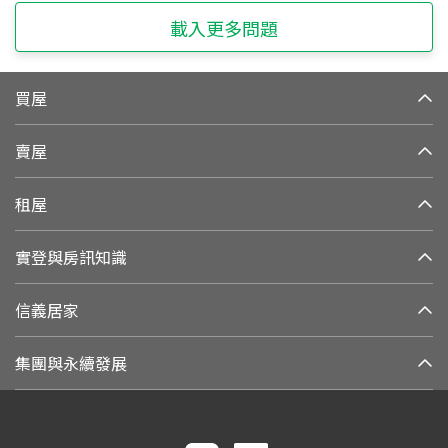
載入更多問題
買屋
賣屋
租屋
實登與房訊知識
信義居家
集團與永續發展