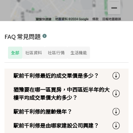
FAQ 常見問題
全部
社區資料
社區行情
生活機能
駅前千利修最近的成交單價是多少？
猶豫要在哪一區買房，中西區近半年的大
樓平均成交單價大約多少？
駅前千利修的屋齡幾年？
駅前千利修是由哪家建設公司興建？