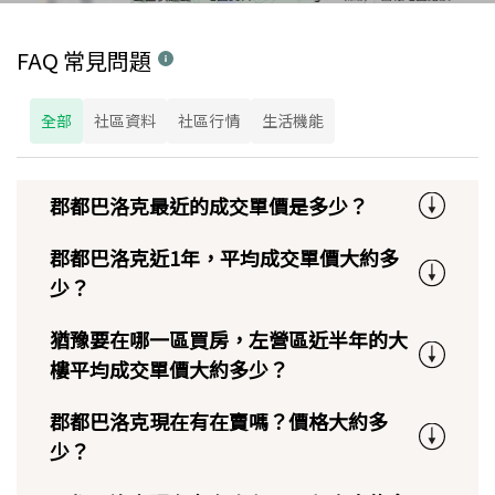
FAQ 常見問題
全部
社區資料
社區行情
生活機能
郡都巴洛克最近的成交單價是多少？
郡都巴洛克近1年，平均成交單價大約多
少？
猶豫要在哪一區買房，左營區近半年的大
樓平均成交單價大約多少？
郡都巴洛克現在有在賣嗎？價格大約多
少？