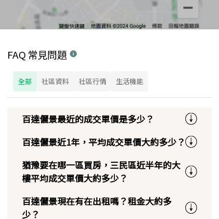
FAQ 常見問題
全部
社區資料
社區行情
生活機能
百達儷景最近的成交單價是多少？
百達儷景近1年，平均成交單價大約多少？
猶豫要在哪一區買房，三民區近半年的大
樓平均成交單價大約多少？
百達儷景現在有在出租嗎？租金大約多
少？