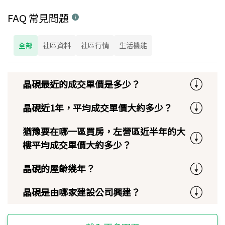
FAQ 常見問題
全部
社區資料
社區行情
生活機能
晶硯最近的成交單價是多少？
晶硯近1年，平均成交單價大約多少？
猶豫要在哪一區買房，左營區近半年的大
樓平均成交單價大約多少？
晶硯的屋齡幾年？
晶硯是由哪家建設公司興建？