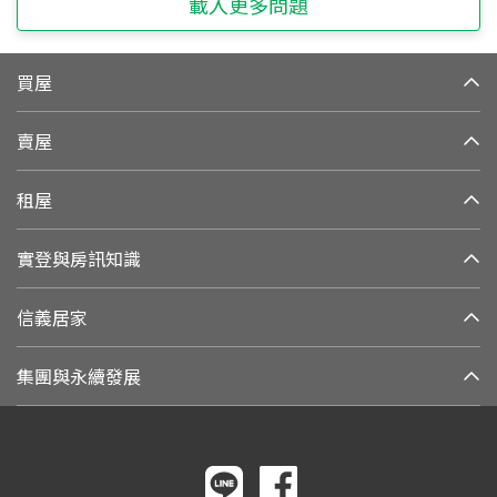
載入更多問題
買屋
賣屋
租屋
實登與房訊知識
信義居家
集團與永續發展