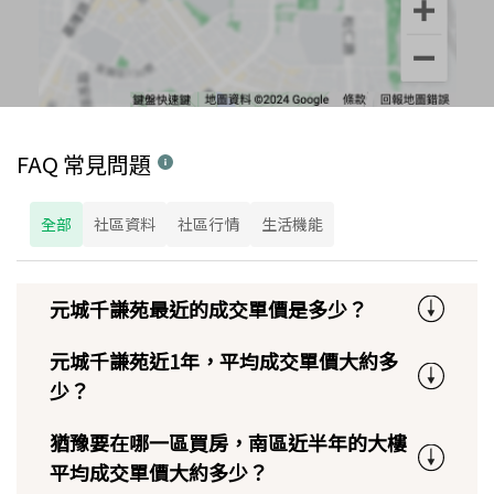
FAQ 常見問題
全部
社區資料
社區行情
生活機能
元城千謙苑最近的成交單價是多少？
元城千謙苑近1年，平均成交單價大約多
少？
猶豫要在哪一區買房，南區近半年的大樓
平均成交單價大約多少？