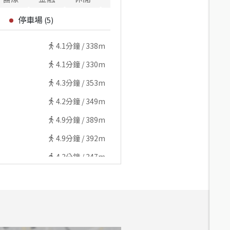
停車場
(
5
)
4.1
分鐘 /
338m
4.1
分鐘 /
330m
4.3
分鐘 /
353m
4.2
分鐘 /
349m
4.9
分鐘 /
389m
4.9
分鐘 /
392m
4.3
分鐘 /
347m
3.8
分鐘 /
306m
3.5
分鐘 /
291m
3.5
分鐘 /
292m