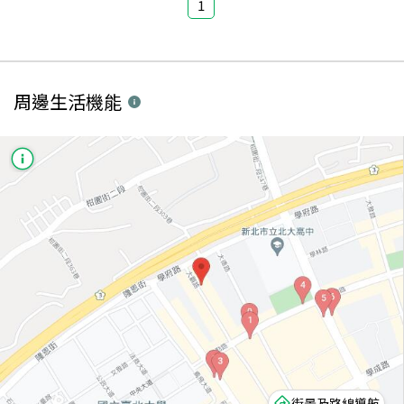
1
周邊生活機能
街景及路線導航