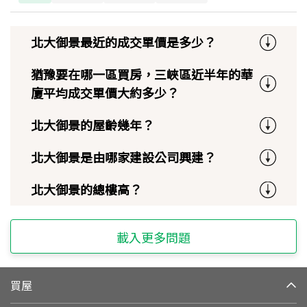
北大御景最近的成交單價是多少？
猶豫要在哪一區買房，三峽區近半年的華
廈平均成交單價大約多少？
北大御景的屋齡幾年？
北大御景是由哪家建設公司興建？
北大御景的總樓高？
載入更多問題
買屋