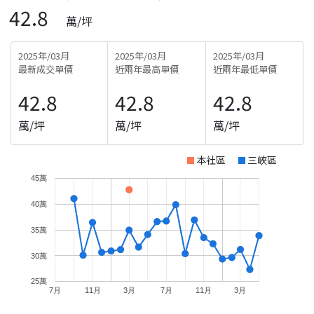
42.8
萬/坪
2025年/03月
2025年/03月
2025年/03月
最新成交單價
近兩年最高單價
近兩年最低單價
42.8
42.8
42.8
萬/坪
萬/坪
萬/坪
本社區
三峽區
45萬
40萬
35萬
30萬
25萬
7月
11月
3月
7月
11月
3月