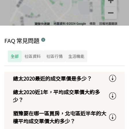
FAQ 常見問題
全部
社區資料
社區行情
生活機能
總太2020最近的成交單價是多少？
總太2020近1年，平均成交單價大約多
少？
猶豫要在哪一區買房，北屯區近半年的大
樓平均成交單價大約多少？