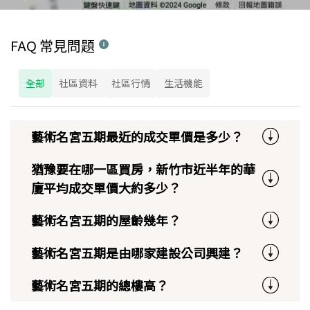
FAQ 常見問題
全部
社區資料
社區行情
生活機能
藝術名宮五期最近的成交單價是多少？
猶豫要在哪一區買房，新竹市近半年的華
廈平均成交單價大約多少？
藝術名宮五期的屋齡幾年？
藝術名宮五期是由哪家建設公司興建？
藝術名宮五期的總樓高？