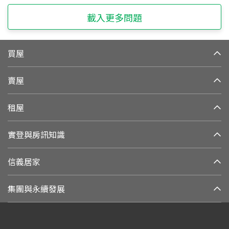
載入更多問題
買屋
賣屋
租屋
實登與房訊知識
信義居家
集團與永續發展