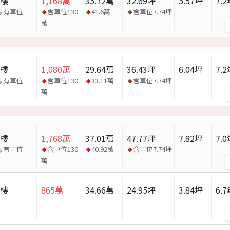
大樓
1,168
萬
35.72
萬
32.69
坪
5.57
坪
7.2
有車位
含車位
130
41.6
萬
含車位
7.74
坪
萬
大樓
1,080
萬
29.64
萬
36.43
坪
6.04
坪
7.2
有車位
含車位
130
33.11
萬
含車位
7.74
坪
萬
大樓
1,768
萬
37.01
萬
47.77
坪
7.82
坪
7.0
有車位
含車位
130
40.92
萬
含車位
7.74
坪
萬
大樓
865
萬
34.66
萬
24.95
坪
3.84
坪
6.7