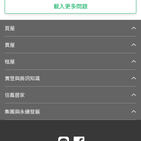
載入更多問題
買屋
賣屋
租屋
實登與房訊知識
信義居家
集團與永續發展