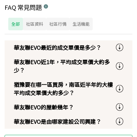
FAQ 常見問題
全部
社區資料
社區行情
生活機能
華友聯EVO最近的成交單價是多少？
華友聯EVO近1年，平均成交單價大約多
少？
猶豫要在哪一區買房，南區近半年的大樓
平均成交單價大約多少？
華友聯EVO的屋齡幾年？
華友聯EVO是由哪家建設公司興建？