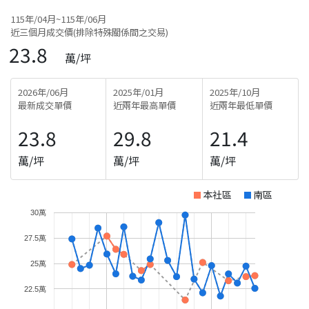
115年/04月~115年/06月
近三個月成交價(排除特殊關係間之交易)
23.8
萬/坪
2026年/06月
2025年/01月
2025年/10月
最新成交單價
近兩年最高單價
近兩年最低單價
23.8
29.8
21.4
萬/坪
萬/坪
萬/坪
本社區
南區
30萬
27.5萬
25萬
22.5萬