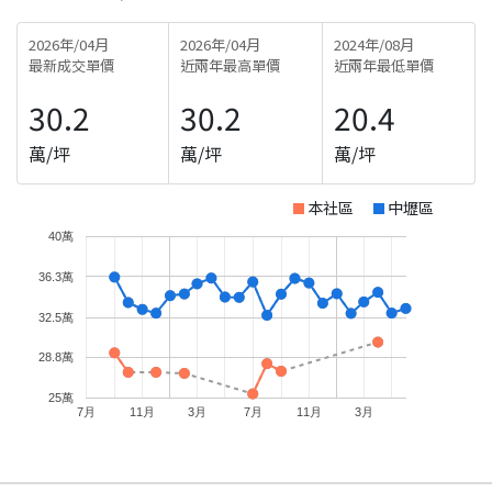
2026年/04月
2026年/04月
2024年/08月
最新成交單價
近兩年最高單價
近兩年最低單價
30.2
30.2
20.4
萬/坪
萬/坪
萬/坪
本社區
中壢區
40萬
36.3萬
32.5萬
28.8萬
25萬
7月
11月
3月
7月
11月
3月