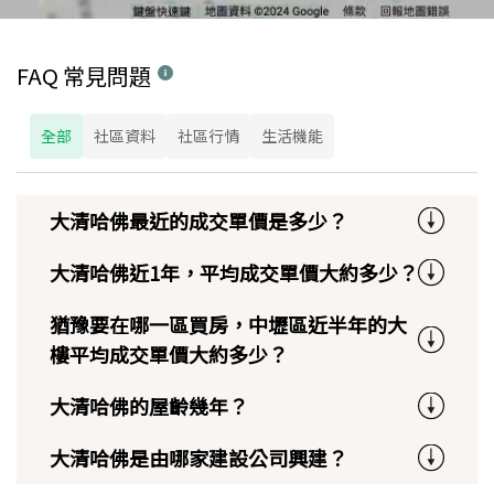
FAQ 常見問題
全部
社區資料
社區行情
生活機能
大清哈佛最近的成交單價是多少？
大清哈佛近1年，平均成交單價大約多少？
猶豫要在哪一區買房，中壢區近半年的大
樓平均成交單價大約多少？
大清哈佛的屋齡幾年？
大清哈佛是由哪家建設公司興建？