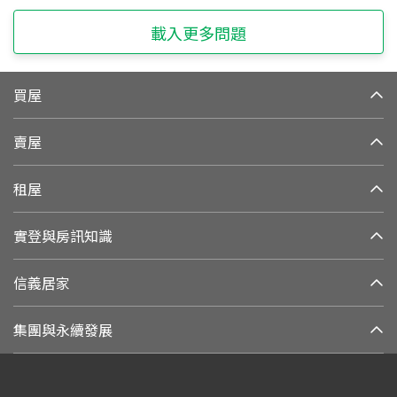
載入更多問題
買屋
賣屋
租屋
實登與房訊知識
信義居家
集團與永續發展