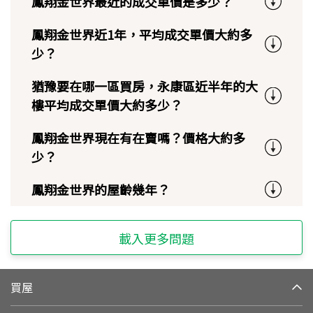
鳳翔金世界最近的成交單價是多少？
鳳翔金世界近1年，平均成交單價大約多
少？
猶豫要在哪一區買房，永康區近半年的大
樓平均成交單價大約多少？
鳳翔金世界現在有在賣嗎？價格大約多
少？
鳳翔金世界的屋齡幾年？
載入更多問題
買屋