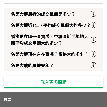
名第大廈最近的成交單價是多少？
名第大廈近1年，平均成交單價大約多少？
猶豫要在哪一區買房，中壢區近半年的大
樓平均成交單價大約多少？
名第大廈現在有在賣嗎？價格大約多少？
名第大廈的屋齡幾年？
載入更多問題
買屋