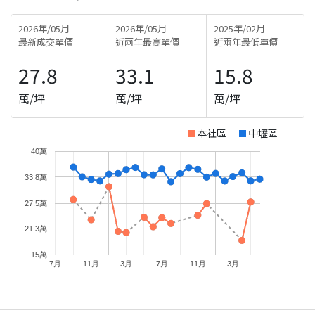
2026年/05月
2026年/05月
2025年/02月
最新成交單價
近兩年最高單價
近兩年最低單價
27.8
33.1
15.8
萬/坪
萬/坪
萬/坪
本社區
中壢區
40萬
33.8萬
27.5萬
21.3萬
15萬
7月
11月
3月
7月
11月
3月