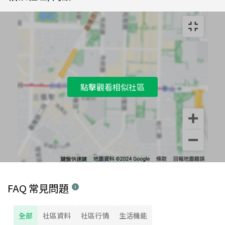
點擊觀看相似社區
FAQ 常見問題
全部
社區資料
社區行情
生活機能