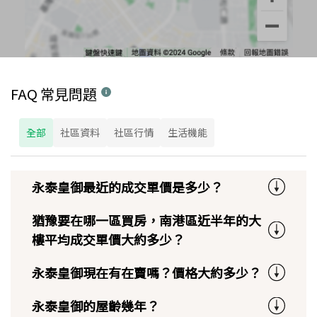
FAQ 常見問題
全部
社區資料
社區行情
生活機能
永泰皇御最近的成交單價是多少？
猶豫要在哪一區買房，南港區近半年的大
樓平均成交單價大約多少？
永泰皇御現在有在賣嗎？價格大約多少？
永泰皇御的屋齡幾年？