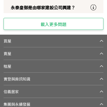
永泰皇御是由哪家建設公司興建？
載入更多問題
買屋
賣屋
租屋
實登與房訊知識
信義居家
集團與永續發展