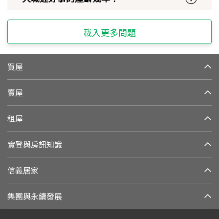
載入更多問題
買屋
賣屋
租屋
實登與房訊知識
信義居家
集團與永續發展