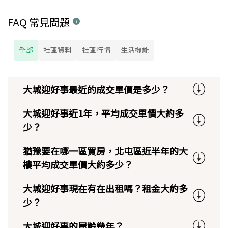
FAQ 常見問題
全部
社區資料
社區行情
生活機能
大城迎好事最近的成交單價是多少？
大城迎好事近1年，平均成交單價大約多
少？
猶豫要在哪一區買房，北屯區近半年的大
樓平均成交單價大約多少？
大城迎好事現在有在出租嗎？租金大約多
少？
大城迎好事的屋齡幾年？