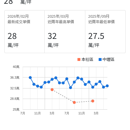
28
萬/坪
2026年/02月
2025年/03月
2025年/09月
最新成交單價
近兩年最高單價
近兩年最低單價
28
32
27.5
萬/坪
萬/坪
萬/坪
本社區
中壢區
40萬
36.3萬
32.5萬
28.8萬
25萬
7月
11月
3月
7月
11月
3月