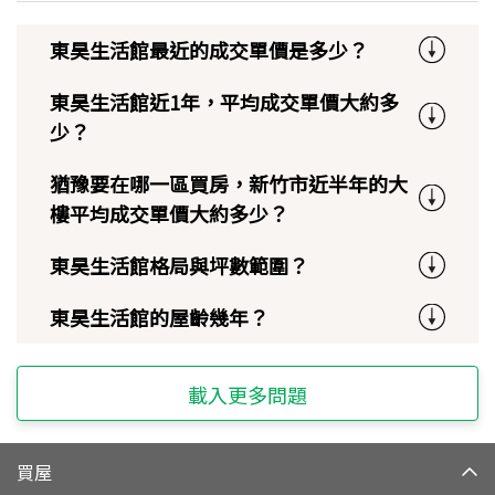
東昊生活館最近的成交單價是多少？
東昊生活館近1年，平均成交單價大約多
少？
猶豫要在哪一區買房，新竹市近半年的大
樓平均成交單價大約多少？
東昊生活館格局與坪數範圍？
東昊生活館的屋齡幾年？
載入更多問題
買屋