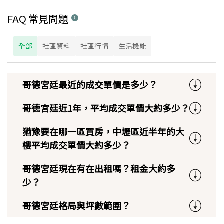
FAQ 常見問題
全部
社區資料
社區行情
生活機能
哥德宮廷最近的成交單價是多少？
哥德宮廷近1年，平均成交單價大約多少？
猶豫要在哪一區買房，中壢區近半年的大
樓平均成交單價大約多少？
哥德宮廷現在有在出租嗎？租金大約多
少？
哥德宮廷格局與坪數範圍？