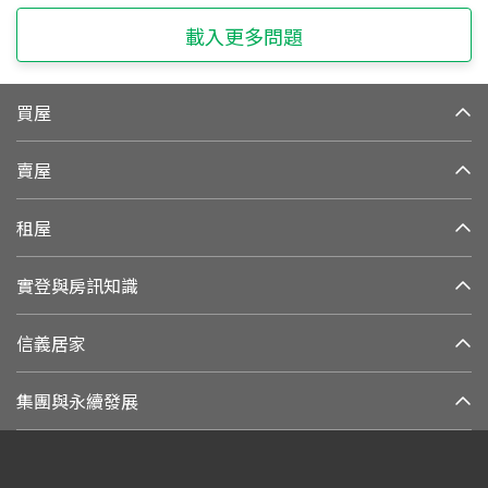
載入更多問題
買屋
賣屋
租屋
實登與房訊知識
信義居家
集團與永續發展