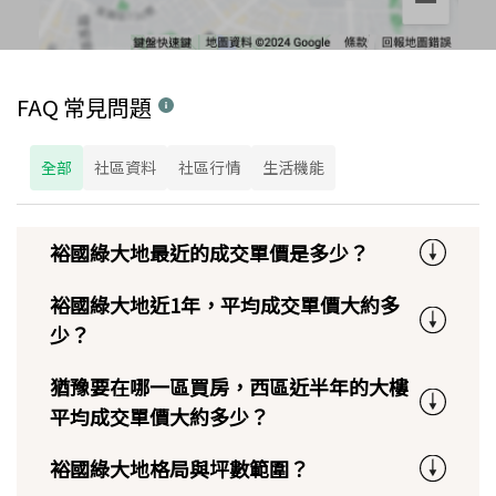
FAQ 常見問題
全部
社區資料
社區行情
生活機能
裕國綠大地最近的成交單價是多少？
裕國綠大地近1年，平均成交單價大約多
少？
猶豫要在哪一區買房，西區近半年的大樓
平均成交單價大約多少？
裕國綠大地格局與坪數範圍？