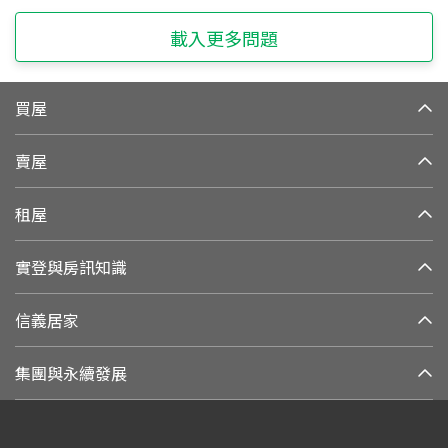
載入更多問題
買屋
賣屋
租屋
實登與房訊知識
信義居家
集團與永續發展