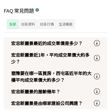
FAQ 常見問題
全部
社區資料
社區行情
生活機能
宏忠新麗景最近的成交單價是多少？
宏忠新麗景近1年，平均成交單價大約多
少？
猶豫要在哪一區買房，西屯區近半年的大
樓平均成交單價大約多少？
宏忠新麗景的屋齡幾年？
宏忠新麗景是由哪家建設公司興建？