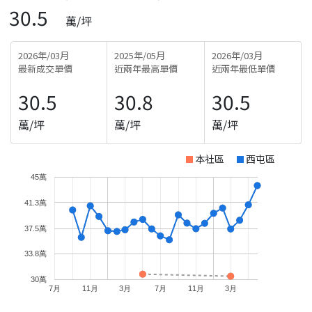
30.5
萬/坪
2026年/03月
2025年/05月
2026年/03月
最新成交單價
近兩年最高單價
近兩年最低單價
30.5
30.8
30.5
萬/坪
萬/坪
萬/坪
本社區
西屯區
45萬
41.3萬
37.5萬
33.8萬
30萬
7月
11月
3月
7月
11月
3月