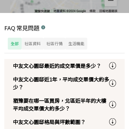
FAQ 常見問題
全部
社區資料
社區行情
生活機能
中友文心園邸最近的成交單價是多少？
中友文心園邸近1年，平均成交單價大約多
少？
猶豫要在哪一區買房，北區近半年的大樓
平均成交單價大約多少？
中友文心園邸格局與坪數範圍？