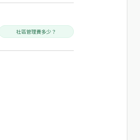
社區管理費多少？