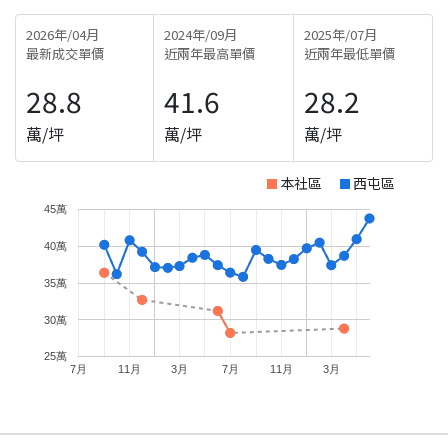
2026年/04月
2024年/09月
2025年/07月
最新成交單價
近兩年最高單價
近兩年最低單價
28.8
41.6
28.2
萬/坪
萬/坪
萬/坪
本社區
西屯區
45萬
40萬
35萬
30萬
25萬
7月
11月
3月
7月
11月
3月