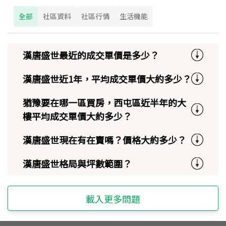
全部
社區資料
社區行情
生活機能
漢唐盛世最近的成交單價是多少？
漢唐盛世近1年，平均成交單價大約多少？
猶豫要在哪一區買房，西屯區近半年的大
樓平均成交單價大約多少？
漢唐盛世現在有在賣嗎？價格大約多少？
漢唐盛世格局與坪數範圍？
載入更多問題