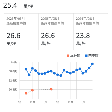
25.4
萬/坪
2025年/05月
2025年/05月
2024年/09月
最新成交單價
近兩年最高單價
近兩年最低單價
26.6
26.6
23.8
萬/坪
萬/坪
萬/坪
本社區
西屯區
45萬
38.8萬
32.5萬
26.3萬
7月
11月
3月
7月
11月
3月