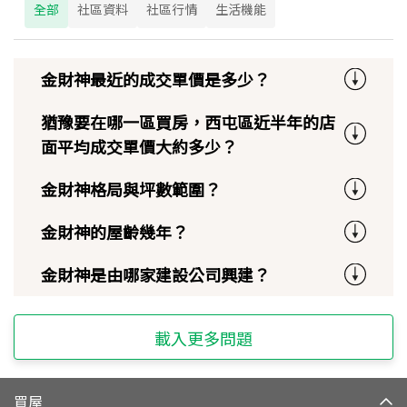
全部
社區資料
社區行情
生活機能
金財神最近的成交單價是多少？
猶豫要在哪一區買房，西屯區近半年的店
面平均成交單價大約多少？
金財神格局與坪數範圍？
金財神的屋齡幾年？
金財神是由哪家建設公司興建？
載入更多問題
買屋