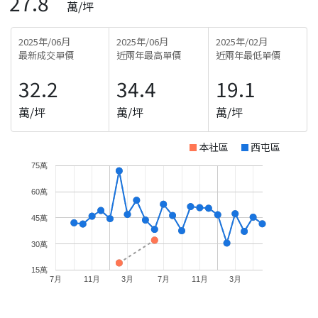
27.8
萬/坪
2025年/06月
2025年/06月
2025年/02月
最新成交單價
近兩年最高單價
近兩年最低單價
32.2
34.4
19.1
萬/坪
萬/坪
萬/坪
本社區
西屯區
75萬
60萬
45萬
30萬
15萬
7月
11月
3月
7月
11月
3月