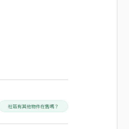
社區有其他物件在售嗎？