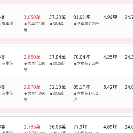
大樓
3,050
萬
37.23
萬
81.91
坪
4.99
坪
24.
有車位
含車位
180
38.4
萬
含車位
7.26
坪
萬
大樓
2,650
萬
37.84
萬
70.04
坪
4.25
坪
24.
有車位
含車位
180
39.3
萬
含車位
7.26
坪
萬
大樓
2,870
萬
32.19
萬
89.17
坪
5.42
坪
24.
有車位
含車位
360
33.6
萬
含車位
14.52
萬
坪
；
大樓
2,785
萬
36.03
萬
77.3
坪
4.69
坪
24.
有車位
含車位
260
40.22
萬
含車位
14.52