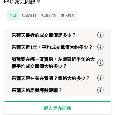
FAQ 常見問題
全部
社區資料
社區行情
生活機能
采蓮天最近的成交單價是多少？
采蓮天近1年，平均成交單價大約多少？
猶豫要在哪一區買房，左營區近半年的大
樓平均成交單價大約多少？
采蓮天現在有在賣嗎？價格大約多少？
采蓮天格局與坪數範圍？
載入更多問題