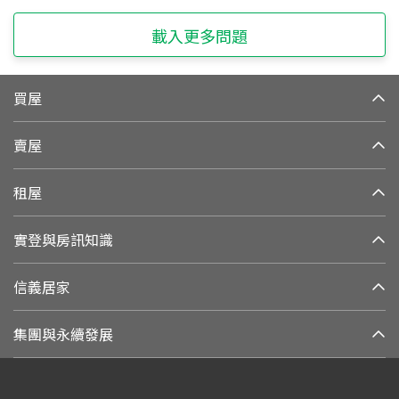
載入更多問題
買屋
賣屋
租屋
實登與房訊知識
信義居家
集團與永續發展