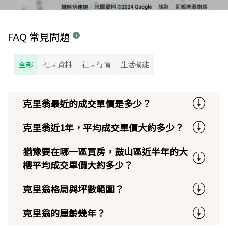
FAQ 常見問題
全部
社區資料
社區行情
生活機能
克里翁最近的成交單價是多少？
克里翁近1年，平均成交單價大約多少？
猶豫要在哪一區買房，鼓山區近半年的大
樓平均成交單價大約多少？
克里翁格局與坪數範圍？
克里翁的屋齡幾年？