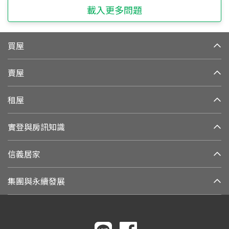
載入更多問題
買屋
賣屋
租屋
實登與房訊知識
信義居家
集團與永續發展