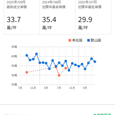
2025年/09月
2024年/08月
2025年/07月
最新成交單價
近兩年最高單價
近兩年最低單價
33.7
35.4
29.9
萬/坪
萬/坪
萬/坪
本社區
鼓山區
45萬
40萬
35萬
30萬
25萬
7月
11月
3月
7月
11月
3月