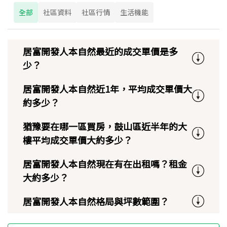
全部
社區資料
社區行情
生活機能
居富開發人本自然最近的成交單價是多
少？
居富開發人本自然近1年，平均成交單價大
約多少？
猶豫要在哪一區買房，鼓山區近半年的大
樓平均成交單價大約多少？
居富開發人本自然現在有在出租嗎？租金
大約多少？
居富開發人本自然格局與坪數範圍？