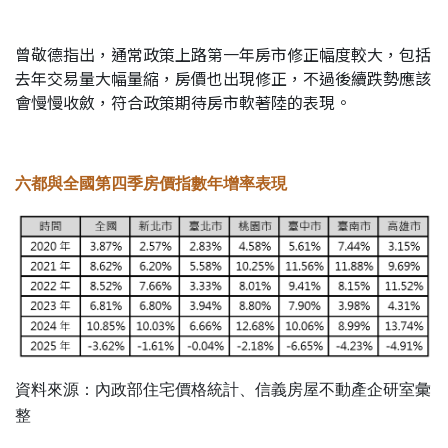
曾敬德指出，通常政策上路第一年房市修正幅度較大，包括
去年交易量大幅量縮，房價也出現修正，不過後續跌勢應該
會慢慢收斂，符合政策期待房市軟著陸的表現。
六都與全國第四季房價指數年增率表現
資料來源：內政部住宅價格統計、信義房屋不動產企研室彙
整