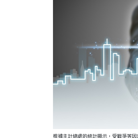
根據主計總處的統計顯示，受戰爭等因