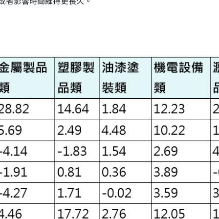
或者影響時間維持更長久。