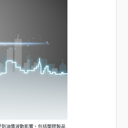
受到油價波動影響，包括塑膠製品