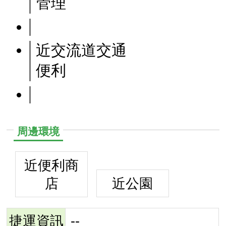
管理
近交流道交通
便利
周邊環境
近便利商
店
近公園
捷運資訊
--